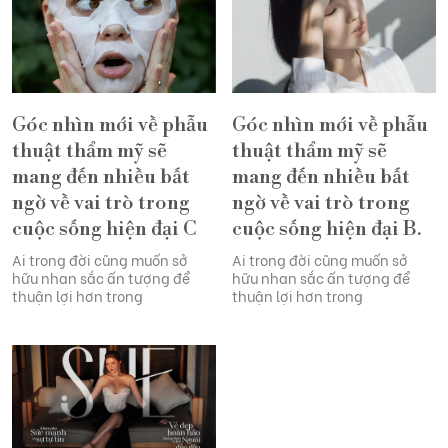
Góc nhìn mới về phẫu
Góc nhìn mới về phẫu
thuật thẩm mỹ sẽ
thuật thẩm mỹ sẽ
mang đến nhiều bất
mang đến nhiều bất
ngờ về vai trò trong
ngờ về vai trò trong
cuộc sống hiện đại C
cuộc sống hiện đại B.
Ai trong đời cũng muốn sở
Ai trong đời cũng muốn sở
hữu nhan sắc ấn tượng để
hữu nhan sắc ấn tượng để
thuận lợi hơn trong
thuận lợi hơn trong