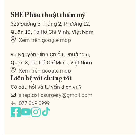
SHE Phẫu thuật thẩm mỹ
326 Đường 3 Tháng 2, Phường 12,
Quận 10, Tp Hồ Chí Minh, Việt Nam
Xem trên google map
95 Nguyễn Đình Chiểu, Phường 6,
Quận 3, Tp. Hồ Chí Minh, Việt Nam
Xem trên google map
Liên hệ với chúng tôi
Có câu hỏi và tư vấn dịch vụ?
sheplasticsurgery@gmail.com
077 869 3999