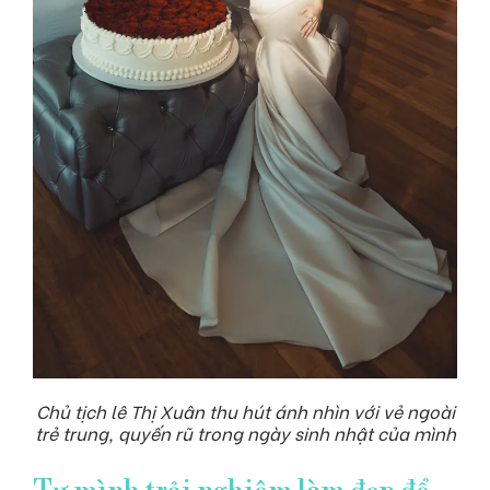
Chủ tịch lê Thị Xuân thu hút ánh nhìn với vẻ ngoài
trẻ trung, quyến rũ trong ngày sinh nhật của mình