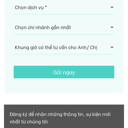
Gửi ngay
Đăng ký để nhận những thông tin, sự kiện mới
nhất từ chúng tôi