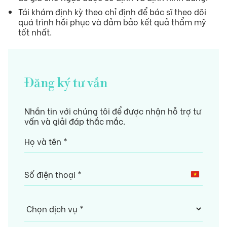
Tái khám định kỳ theo chỉ định để bác sĩ theo dõi
quá trình hồi phục và đảm bảo kết quả thẩm mỹ
tốt nhất.
Đăng ký tư vấn
Nhắn tin với chúng tôi để được nhận hỗ trợ tư
vấn và giải đáp thắc mắc.
Vietnam
+84