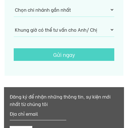
Gửi ngay
Đăng ký để nhận những thông tin, sự kiện mới
nhất từ chúng tôi