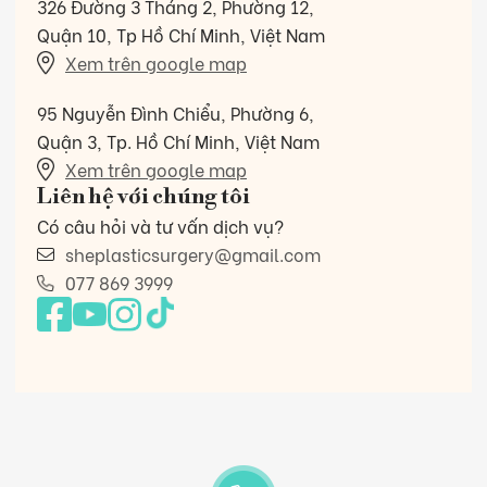
326 Đường 3 Tháng 2, Phường 12,
Quận 10, Tp Hồ Chí Minh, Việt Nam
Xem trên google map
95 Nguyễn Đình Chiểu, Phường 6,
Quận 3, Tp. Hồ Chí Minh, Việt Nam
Xem trên google map
Liên hệ với chúng tôi
Có câu hỏi và tư vấn dịch vụ?
sheplasticsurgery@gmail.com
077 869 3999