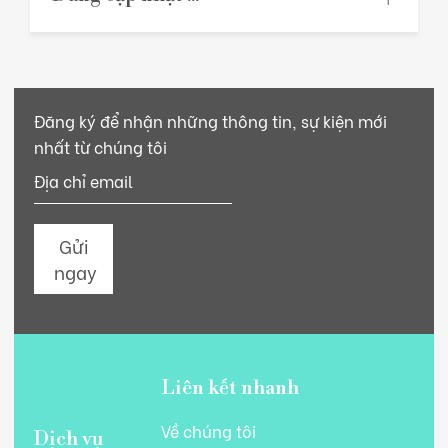
Đăng ký để nhận những thông tin, sự kiện mới
nhất từ chúng tôi
Gửi
ngay
Liên kết nhanh
Về chúng tôi
Dịch vụ