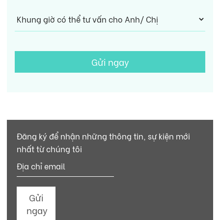
Gửi ngay
Đăng ký để nhận những thông tin, sự kiện mới
nhất từ chúng tôi
Gửi
ngay