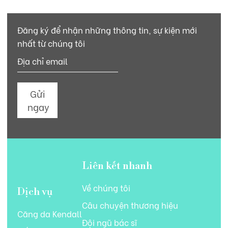
Đăng ký để nhận những thông tin, sự kiện mới
nhất từ chúng tôi
Gửi
ngay
Liên kết nhanh
Về chúng tôi
Dịch vụ
Câu chuyện thương hiệu
Căng da Kendall
Đội ngũ bác sĩ