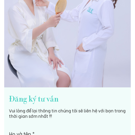
Đăng ký tư vấn
Vui lòng để lại thông tin chúng tôi sẽ liên hệ với bạn trong
thời gian sớm nhất !!!