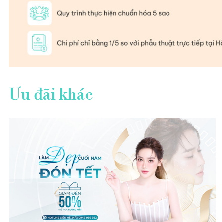
Ưu đãi khác