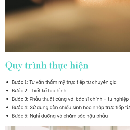
Quy trình thực hiện
Bước 1: Tư vấn thẩm mỹ trực tiếp từ chuyên gia
Bước 2: Thiết kế tạo hình
Bước 3: Phẫu thuật cùng với bác sĩ chính – tu nghiệp
Bước 4: Sử dụng đèn chiếu sinh học nhập trực tiếp t
Bước 5: Nghỉ dưỡng và chăm sóc hậu phẫu