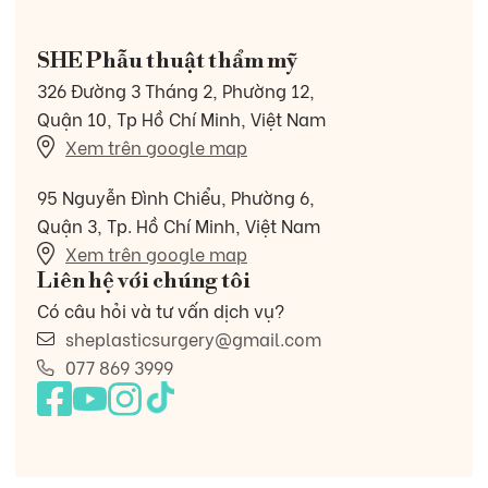
SHE Phẫu thuật thẩm mỹ
326 Đường 3 Tháng 2, Phường 12,
Quận 10, Tp Hồ Chí Minh, Việt Nam
Xem trên google map
95 Nguyễn Đình Chiểu, Phường 6,
Quận 3, Tp. Hồ Chí Minh, Việt Nam
Xem trên google map
Liên hệ với chúng tôi
Có câu hỏi và tư vấn dịch vụ?
sheplasticsurgery@gmail.com
077 869 3999