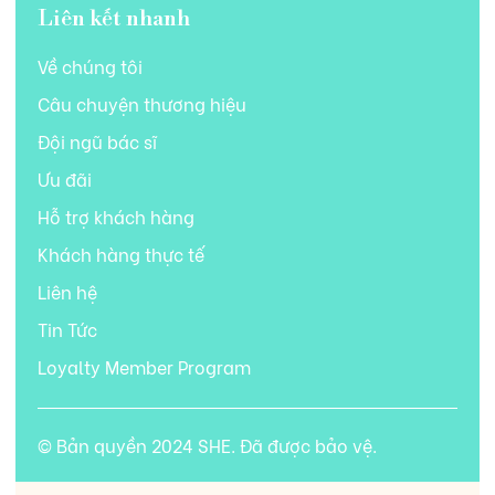
Liên kết nhanh
Về chúng tôi
Câu chuyện thương hiệu
Đội ngũ bác sĩ
Ưu đãi
Hỗ trợ khách hàng
Khách hàng thực tế
Liên hệ
Tin Tức
Loyalty Member Program
© Bản quyền 2024 SHE. Đã được bảo vệ.