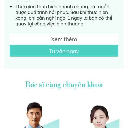
Thời gian thực hiện nhanh chóng, rút ngắn
được quá trình hồi phục. Sau khi thực hiện
xong, chỉ cần nghỉ ngơi 1 ngày là bạn có thể
quay lại công việc bình thường.
Xem thêm
Tư vấn ngay
Bác sĩ cùng chuyên khoa